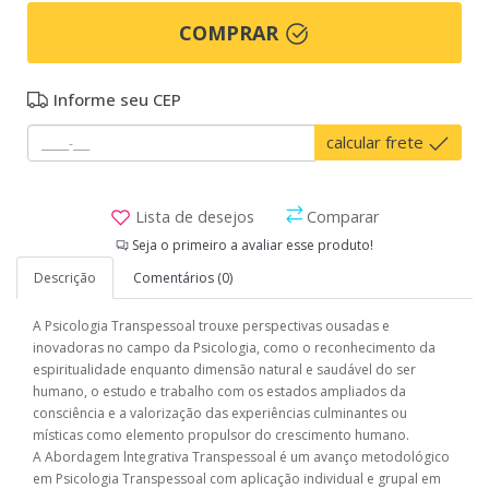
COMPRAR
Informe seu CEP
calcular frete
Lista de desejos
Comparar
Seja o primeiro a avaliar esse produto!
Descrição
Comentários (0)
A Psicologia Transpessoal trouxe perspectivas ousadas e
inovadoras no campo da Psicologia, como o reconhecimento da
espiritualidade enquanto dimensão natural e saudável do ser
humano, o estudo e trabalho com os estados ampliados da
consciência e a valorização das experiências culminantes ou
místicas como elemento propulsor do crescimento humano.
A Abordagem lntegrativa Transpessoal é um avanço metodológico
em Psicologia Transpessoal com aplicação individual e grupal em