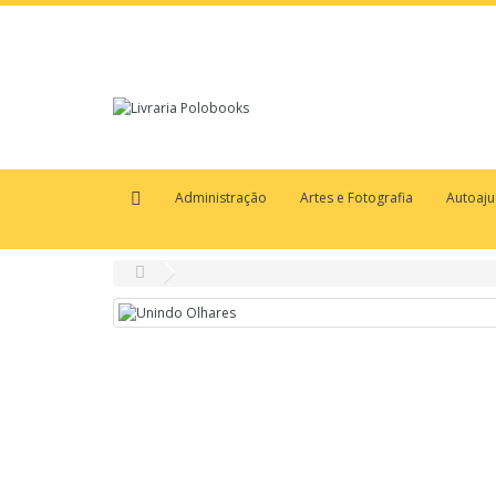
Administração
Artes e Fotografia
Autoaj