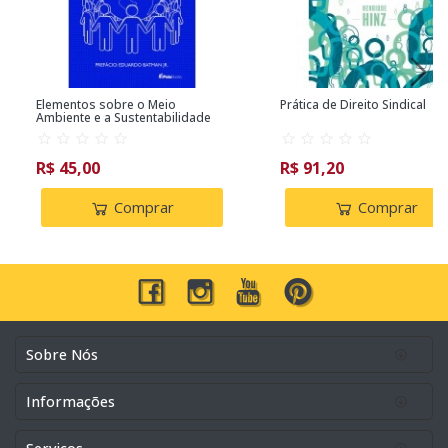
Elementos sobre o Meio
Prática de Direito Sindical
Ambiente e a Sustentabilidade
R$ 45,00
R$ 91,20
Comprar
Comprar
Sobre Nós
Informações